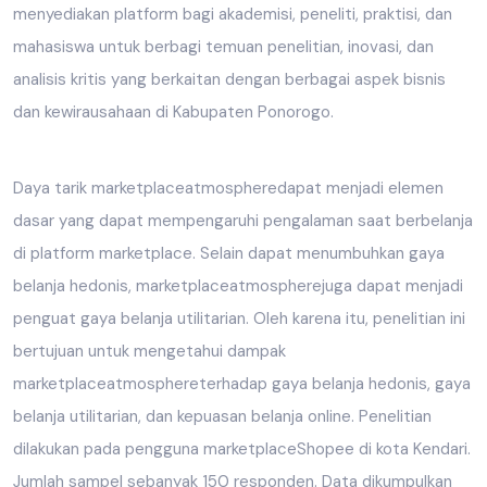
menyediakan platform bagi akademisi, peneliti, praktisi, dan
mahasiswa untuk berbagi temuan penelitian, inovasi, dan
analisis kritis yang berkaitan dengan berbagai aspek bisnis
dan kewirausahaan di Kabupaten Ponorogo.
Daya tarik marketplaceatmospheredapat menjadi elemen
dasar yang dapat mempengaruhi pengalaman saat berbelanja
di platform marketplace. Selain dapat menumbuhkan gaya
belanja hedonis, marketplaceatmospherejuga dapat menjadi
penguat gaya belanja utilitarian. Oleh karena itu, penelitian ini
bertujuan untuk mengetahui dampak
marketplaceatmosphereterhadap gaya belanja hedonis, gaya
belanja utilitarian, dan kepuasan belanja online. Penelitian
dilakukan pada pengguna marketplaceShopee di kota Kendari.
Jumlah sampel sebanyak 150 responden. Data dikumpulkan