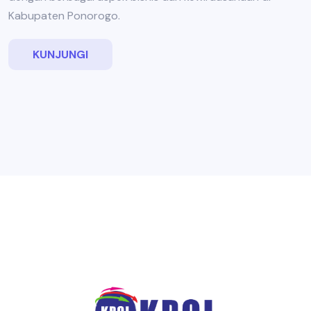
Kabupaten Ponorogo.
KUNJUNGI