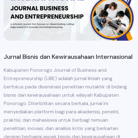
Jurnal Bisnis dan Kewirausahaan Internasional
Kabupaten Ponorogo Journal of Business and
Entrepreneurship (IJBE) adalah jurnal ilmiah yang
berfokus pada diseminasi penelitian mutakhir di bidang
bisnis dan kewirausahaan untuk wilayah Kabupaten
Ponorogo. Diterbitkan secara berkala, jurnal ini
menyediakan platform bagi para akademisi, peneliti,
praktisi, dan mahasiswa untuk berbagi temuan
penelitian, inovasi, dan analisis kritis yang berkaitan
dengan berbagai aspek bisnis dan kewirausahaan di