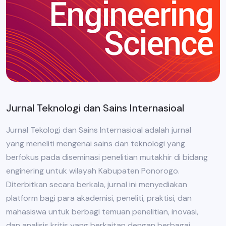
Jurnal Teknologi dan Sains Internasioal
Jurnal Tekologi dan Sains Internasioal adalah jurnal
yang meneliti mengenai sains dan teknologi yang
berfokus pada diseminasi penelitian mutakhir di bidang
enginering untuk wilayah Kabupaten Ponorogo.
Diterbitkan secara berkala, jurnal ini menyediakan
platform bagi para akademisi, peneliti, praktisi, dan
mahasiswa untuk berbagi temuan penelitian, inovasi,
dan analisis kritis yang berkaitan dengan berbagai