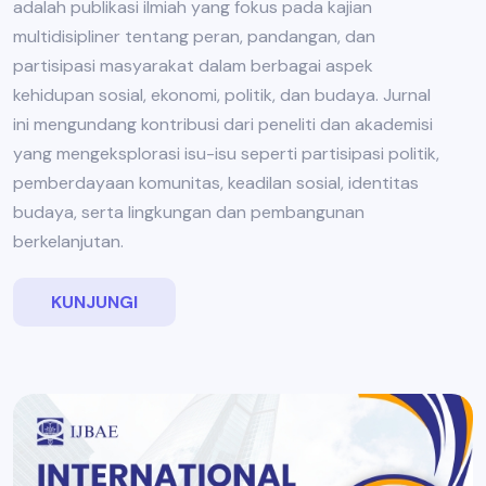
adalah publikasi ilmiah yang fokus pada kajian
multidisipliner tentang peran, pandangan, dan
partisipasi masyarakat dalam berbagai aspek
kehidupan sosial, ekonomi, politik, dan budaya. Jurnal
ini mengundang kontribusi dari peneliti dan akademisi
yang mengeksplorasi isu-isu seperti partisipasi politik,
pemberdayaan komunitas, keadilan sosial, identitas
budaya, serta lingkungan dan pembangunan
berkelanjutan.
KUNJUNGI