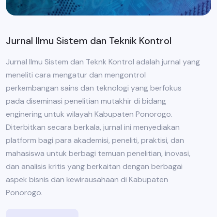
Jurnal Ilmu Sistem dan Teknik Kontrol
Jurnal Ilmu Sistem dan Teknk Kontrol adalah jurnal yang
meneliti cara mengatur dan mengontrol
perkembangan sains dan teknologi yang berfokus
pada diseminasi penelitian mutakhir di bidang
enginering untuk wilayah Kabupaten Ponorogo.
Diterbitkan secara berkala, jurnal ini menyediakan
platform bagi para akademisi, peneliti, praktisi, dan
mahasiswa untuk berbagi temuan penelitian, inovasi,
dan analisis kritis yang berkaitan dengan berbagai
aspek bisnis dan kewirausahaan di Kabupaten
Ponorogo.