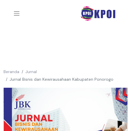
Beranda
Jurnal
Jurnal Bisnis dan Kewirausahaan Kabupaten Ponorogo