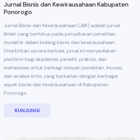
Jurnal Bisnis dan Kewirausahaan Kabupaten
Ponorogo
Jurnal Bisnis dan Kewirausahaan (JBK) adalah jurnal
ilmiah yang berfokus pada penyebaran penelitian
mutakhir dalam bidang bisnis dan kewirausahaan.
Diterbitkan secara berkala, jurnal ini menyediakan
platform bagi akademisi, peneliti, praktisi, dan
mahasiswa untuk berbagi temuan penelitian, inovasi,
dan analisis kritis yang berkaitan dengan berbagai
aspek bisnis dan kewirausahaan di Kabupaten
Ponorogo.
KUNJUNGI