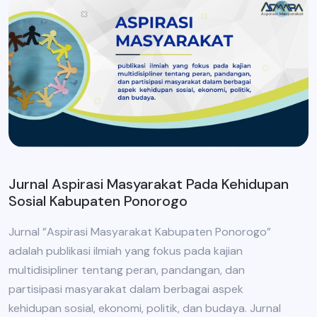
Jurnal Aspirasi Masyarakat Pada Kehidupan
Sosial Kabupaten Ponorogo
Jurnal ”Aspirasi Masyarakat Kabupaten Ponorogo”
adalah publikasi ilmiah yang fokus pada kajian
multidisipliner tentang peran, pandangan, dan
partisipasi masyarakat dalam berbagai aspek
kehidupan sosial, ekonomi, politik, dan budaya. Jurnal