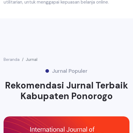
utilitarian, untuk menggapai kepuasan belanja online.
Beranda
Jurnal
Jurnal Populer
Rekomendasi Jurnal Terbaik
Kabupaten Ponorogo