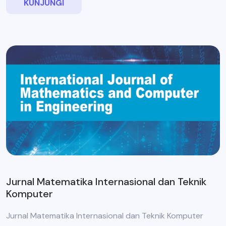
KUNJUNGI
Jurnal Matematika Internasional dan Teknik
Komputer
Jurnal Matematika Internasional dan Teknik Komputer