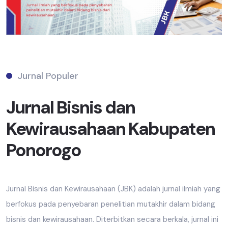
Jurnal Populer
Jurnal Bisnis dan
Kewirausahaan Kabupaten
Ponorogo
Jurnal Bisnis dan Kewirausahaan (JBK) adalah jurnal ilmiah yang
berfokus pada penyebaran penelitian mutakhir dalam bidang
bisnis dan kewirausahaan. Diterbitkan secara berkala, jurnal ini