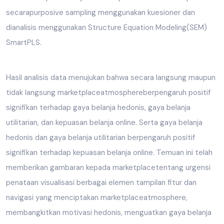
secarapurposive sampling menggunakan kuesioner dan
dianalisis menggunakan Structure Equation Modeling(SEM)
SmartPLS.
Hasil analisis data menujukan bahwa secara langsung maupun
tidak langsung marketplaceatmosphereberpengaruh positif
signifikan terhadap gaya belanja hedonis, gaya belanja
utilitarian, dan kepuasan belanja online. Serta gaya belanja
hedonis dan gaya belanja utilitarian berpengaruh positif
signifikan terhadap kepuasan belanja online. Temuan ini telah
memberikan gambaran kepada marketplacetentang urgensi
penataan visualisasi berbagai elemen tampilan fitur dan
navigasi yang menciptakan marketplaceatmosphere,
membangkitkan motivasi hedonis, menguatkan gaya belanja