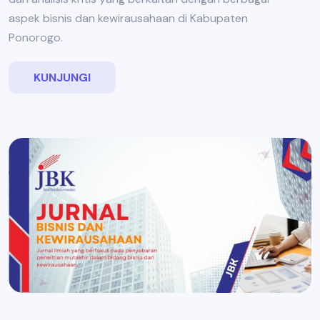
aspek bisnis dan kewirausahaan di Kabupaten
Ponorogo.
KUNJUNGI