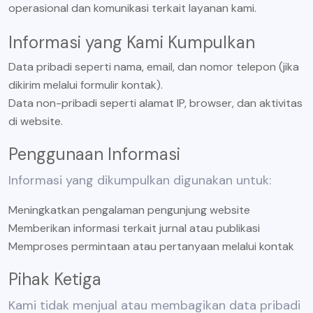
operasional dan komunikasi terkait layanan kami.
Informasi yang Kami Kumpulkan
Data pribadi seperti nama, email, dan nomor telepon (jika
dikirim melalui formulir kontak).
Data non-pribadi seperti alamat IP, browser, dan aktivitas
di website.
Penggunaan Informasi
Informasi yang dikumpulkan digunakan untuk:
Meningkatkan pengalaman pengunjung website
Memberikan informasi terkait jurnal atau publikasi
Memproses permintaan atau pertanyaan melalui kontak
Pihak Ketiga
Kami tidak menjual atau membagikan data pribadi