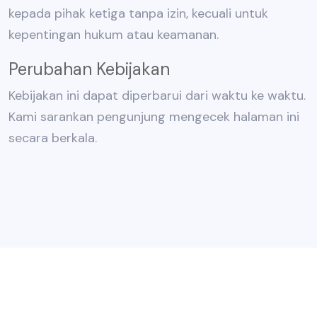
kepada pihak ketiga tanpa izin, kecuali untuk
kepentingan hukum atau keamanan.
Perubahan Kebijakan
Kebijakan ini dapat diperbarui dari waktu ke waktu.
Kami sarankan pengunjung mengecek halaman ini
secara berkala.