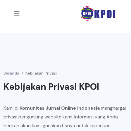
Beranda
Kebijakan Privasi
Kebijakan Privasi KPOI
Kami di
Komunitas Jurnal Online Indonesia
menghargai
privasi pengunjung website kami. Informasi yang Anda
berikan akan kami gunakan hanya untuk keperluan